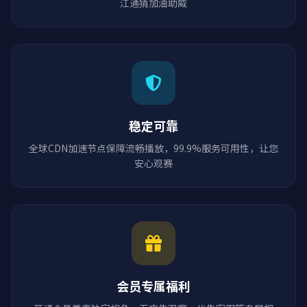
江通猜加油助威
稳定可靠
全球CDN加速节点保障流畅播放，99.9%服务可用性，让您
安心观赛
会员专属福利