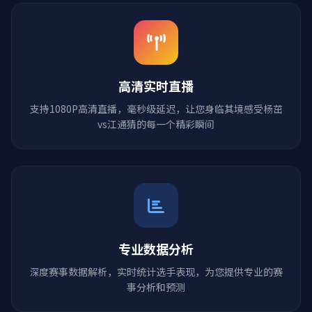
高清实时直播
支持1080P高清直播，毫秒级延迟，让您身临其境感受杨茁
vs江通猜的每一个精彩瞬间
专业数据分析
深度赛事数据解析，实时统计选手表现，为您提供专业的赛
事分析和预测