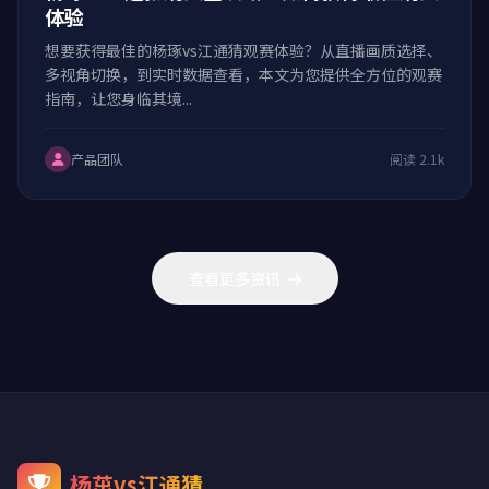
体验
想要获得最佳的杨琢vs江通猜观赛体验？从直播画质选择、
多视角切换，到实时数据查看，本文为您提供全方位的观赛
指南，让您身临其境...
产品团队
阅读 2.1k
查看更多资讯
杨茁vs江通猜