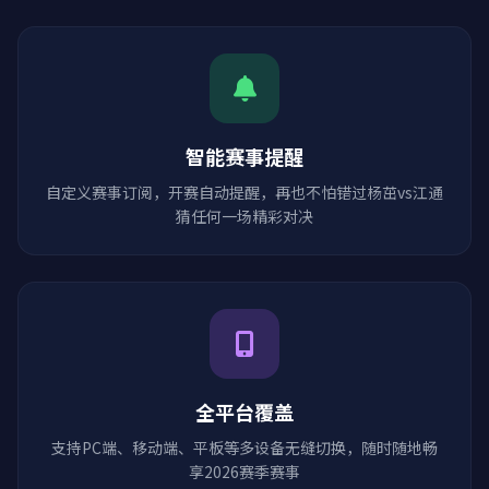
智能赛事提醒
自定义赛事订阅，开赛自动提醒，再也不怕错过杨茁vs江通
猜任何一场精彩对决
全平台覆盖
支持PC端、移动端、平板等多设备无缝切换，随时随地畅
享2026赛季赛事